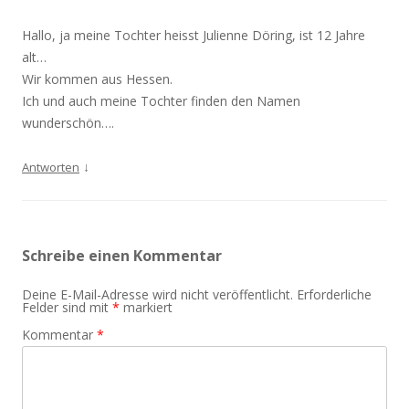
Hallo, ja meine Tochter heisst Julienne Döring, ist 12 Jahre
alt…
Wir kommen aus Hessen.
Ich und auch meine Tochter finden den Namen
wunderschön….
↓
Antworten
Schreibe einen Kommentar
Deine E-Mail-Adresse wird nicht veröffentlicht.
Erforderliche
Felder sind mit
*
markiert
Kommentar
*