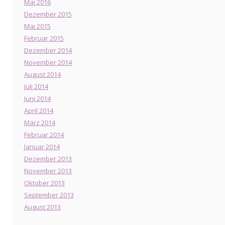
Mai 2016
Dezember 2015
Mai 2015
Februar 2015
Dezember 2014
November 2014
August 2014
Juli 2014
Juni 2014
April 2014
März 2014
Februar 2014
Januar 2014
Dezember 2013
November 2013
Oktober 2013
September 2013
August 2013