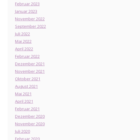
Februar 2023
Januar 2023
November 2022
September 2022
Juli 2022
Mai 2022
April 2022
Februar 2022
Dezember 2021
November 2021
Oktober 2021
August 2021
Mai 2021
April 2021
Februar 2021
Dezember 2020
November 2020
Juli 2020
Februar 2020