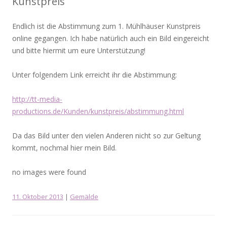
Kunstpreis
Endlich ist die Abstimmung zum 1. Mühlhäuser Kunstpreis
online gegangen. Ich habe natürlich auch ein Bild eingereicht
und bitte hiermit um eure Unterstützung!
Unter folgendem Link erreicht ihr die Abstimmung:
http://tt-media-
productions.de/Kunden/kunstpreis/abstimmung.html
Da das Bild unter den vielen Anderen nicht so zur Geltung
kommt, nochmal hier mein Bild.
no images were found
11. Oktober 2013
|
Gemälde