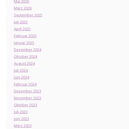
Mai 2026
März 2026
September 2025
Juli 2025
April 2025
Februar 2025
Januar 2025
Dezember 2024
Oktober 2024
August 2024
Juli 2024
Juni 2024
Februar 2024
Dezember 2023
November 2023
Oktober 2023
Juli 2023
Juni 2023
März 2023