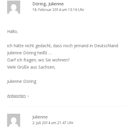
Döring, Julienne
18. Februar 2014 um 13:16 Uhr
Hallo,
ich hätte nicht gedacht, dass noch jemand in Deutschland
Julienne Döring heißt …
Darf ich fragen, wo Sie wohnen?
Viele Grüße aus Sachsen,
Julienne Döring
↓
Antworten
Julienne
2. Juli 2014 um 21:47 Uhr