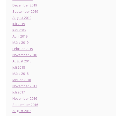
Dezember 2019
September 2019
August 2019
Juli 2019
Juni 2019
April 2019
März 2019
Februar 2019
November 2018
August 2018
Juli 2018
März 2018
Januar 2018
November 2017
Juli 2017
November 2016
September 2016
August 2016