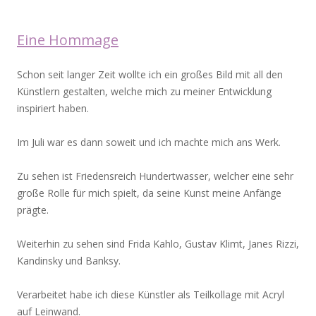
Eine Hommage
Schon seit langer Zeit wollte ich ein großes Bild mit all den
Künstlern gestalten, welche mich zu meiner Entwicklung
inspiriert haben.
Im Juli war es dann soweit und ich machte mich ans Werk.
Zu sehen ist Friedensreich Hundertwasser, welcher eine sehr
große Rolle für mich spielt, da seine Kunst meine Anfänge
prägte.
Weiterhin zu sehen sind Frida Kahlo, Gustav Klimt, Janes Rizzi,
Kandinsky und Banksy.
Verarbeitet habe ich diese Künstler als Teilkollage mit Acryl
auf Leinwand.