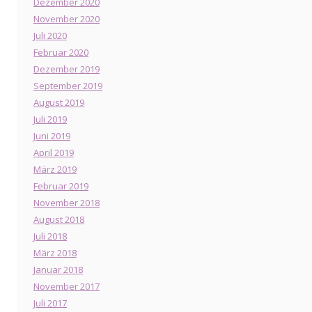
Dezember 2020
November 2020
Juli 2020
Februar 2020
Dezember 2019
September 2019
August 2019
Juli 2019
Juni 2019
April 2019
März 2019
Februar 2019
November 2018
August 2018
Juli 2018
März 2018
Januar 2018
November 2017
Juli 2017