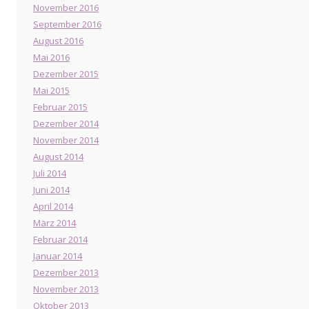
November 2016
September 2016
August 2016
Mai 2016
Dezember 2015
Mai 2015
Februar 2015
Dezember 2014
November 2014
August 2014
Juli 2014
Juni 2014
April 2014
März 2014
Februar 2014
Januar 2014
Dezember 2013
November 2013
Oktober 2013