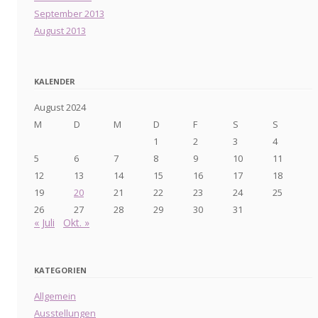
September 2013
August 2013
KALENDER
August 2024
M
D
M
D
F
S
S
1
2
3
4
5
6
7
8
9
10
11
12
13
14
15
16
17
18
19
20
21
22
23
24
25
26
27
28
29
30
31
« Juli
Okt. »
KATEGORIEN
Allgemein
Ausstellungen