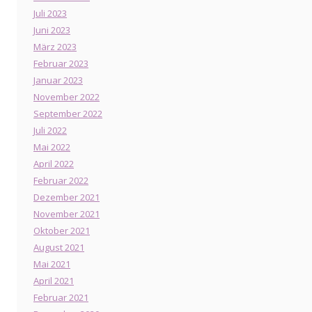
Juli 2023
Juni 2023
März 2023
Februar 2023
Januar 2023
November 2022
September 2022
Juli 2022
Mai 2022
April 2022
Februar 2022
Dezember 2021
November 2021
Oktober 2021
August 2021
Mai 2021
April 2021
Februar 2021