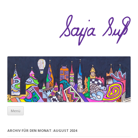
Zum Inhalt springen
Menü
ARCHIV FÜR DEN MONAT:
AUGUST 2024