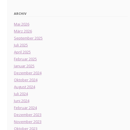
ARCHIV
Mai 2026
März 2026
September 2025
Juli 2025
April 2025
Februar 2025
Januar 2025
Dezember 2024
Oktober 2024
August 2024
Juli 2024
Juni 2024
Februar 2024
Dezember 2023
November 2023
Oktober 2023