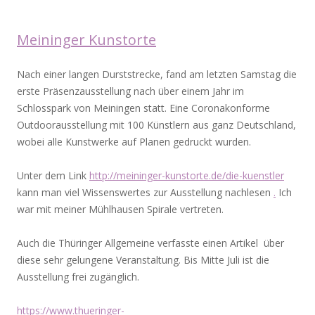
Meininger Kunstorte
Nach einer langen Durststrecke, fand am letzten Samstag die
erste Präsenzausstellung nach über einem Jahr im
Schlosspark von Meiningen statt. Eine Coronakonforme
Outdoorausstellung mit 100 Künstlern aus ganz Deutschland,
wobei alle Kunstwerke auf Planen gedruckt wurden.
Unter dem Link
http://meininger-kunstorte.de/die-kuenstler
kann man viel Wissenswertes zur Ausstellung nachlesen
.
Ich
war mit meiner Mühlhausen Spirale vertreten.
Auch die Thüringer Allgemeine verfasste einen Artikel über
diese sehr gelungene Veranstaltung. Bis Mitte Juli ist die
Ausstellung frei zugänglich.
https://www.thueringer-