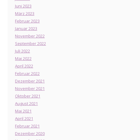
Juni 2023
März 2023
Februar 2023
Januar 2023
November 2022
September 2022
Juli 2022
Mai 2022
April 2022
Februar 2022
Dezember 2021
November 2021
Oktober 2021
August 2021
Mai 2021
April 2021
Februar 2021
Dezember 2020