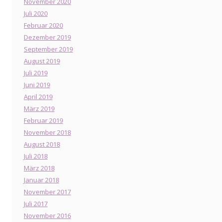
November 2020
Juli 2020
Februar 2020
Dezember 2019
September 2019
August 2019
Juli 2019
Juni 2019
April 2019
März 2019
Februar 2019
November 2018
August 2018
Juli 2018
März 2018
Januar 2018
November 2017
Juli 2017
November 2016