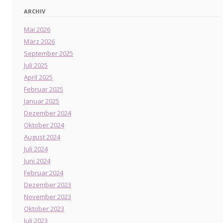
ARCHIV
Mai 2026
März 2026
September 2025
Juli 2025
April 2025
Februar 2025
Januar 2025
Dezember 2024
Oktober 2024
August 2024
Juli 2024
Juni 2024
Februar 2024
Dezember 2023
November 2023
Oktober 2023
Juli 2023