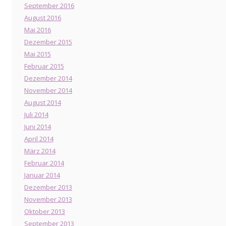
September 2016
August 2016
Mai 2016
Dezember 2015
Mai 2015
Februar 2015
Dezember 2014
November 2014
August 2014
Juli 2014
Juni 2014
April 2014
März 2014
Februar 2014
Januar 2014
Dezember 2013
November 2013
Oktober 2013
September 2013