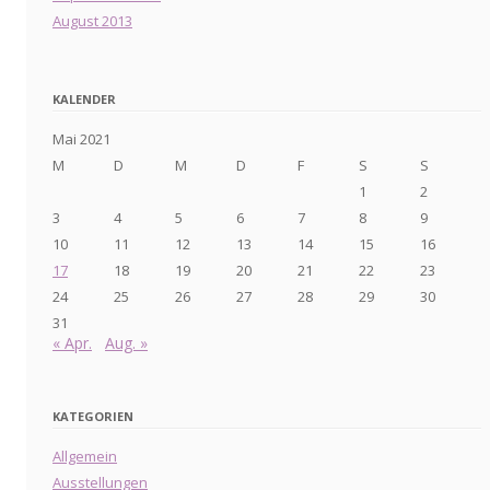
August 2013
KALENDER
Mai 2021
M
D
M
D
F
S
S
1
2
3
4
5
6
7
8
9
10
11
12
13
14
15
16
17
18
19
20
21
22
23
24
25
26
27
28
29
30
31
« Apr.
Aug. »
KATEGORIEN
Allgemein
Ausstellungen