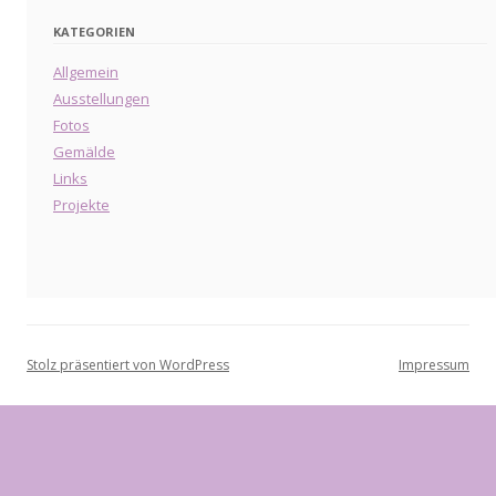
KATEGORIEN
Allgemein
Ausstellungen
Fotos
Gemälde
Links
Projekte
Stolz präsentiert von WordPress
Impressum