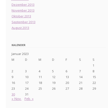
Dezember 2013
November 2013
Oktober 2013
September 2013
August 2013
KALENDER
Januar 2023
M
D
M
D
F
S
S
1
2
3
4
5
6
7
8
9
10
11
12
13
14
15
16
17
18
19
20
21
22
23
24
25
26
27
28
29
30
31
« Nov.
Feb. »