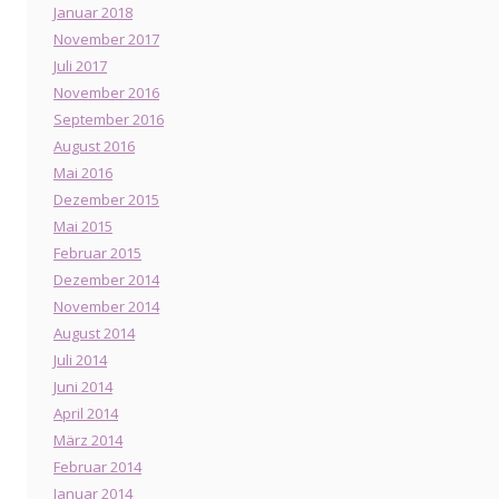
Januar 2018
November 2017
Juli 2017
November 2016
September 2016
August 2016
Mai 2016
Dezember 2015
Mai 2015
Februar 2015
Dezember 2014
November 2014
August 2014
Juli 2014
Juni 2014
April 2014
März 2014
Februar 2014
Januar 2014