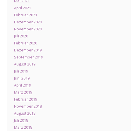
Mai 2021
April 2021
Februar 2021
Dezember 2020
November 2020
Juli 2020
Februar 2020
Dezember 2019
September 2019
August 2019
Juli 2019
Juni 2019
April 2019
März 2019
Februar 2019
November 2018
August 2018
Juli 2018
März 2018