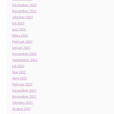
Dezember 2023
November 2023
Oktober 2023
Juli 2023
Juni 2023
März 2023
Februar 2023
Januar 2023
November 2022
September 2022
Juli 2022
Mai 2022
April 2022
Februar 2022
Dezember 2021
November 2021
Oktober 2021
August 2021