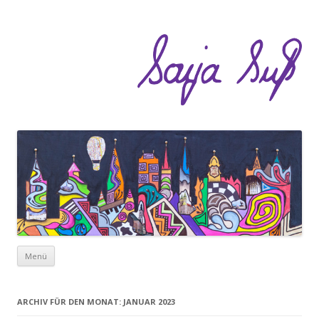
Zum Inhalt springen
Menü
ARCHIV FÜR DEN MONAT:
JANUAR 2023