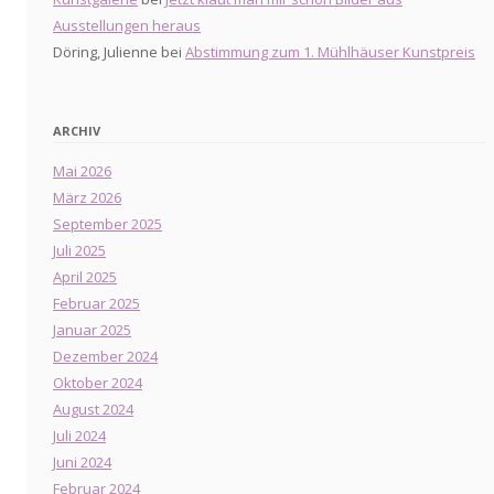
Ausstellungen heraus
Döring, Julienne
bei
Abstimmung zum 1. Mühlhäuser Kunstpreis
ARCHIV
Mai 2026
März 2026
September 2025
Juli 2025
April 2025
Februar 2025
Januar 2025
Dezember 2024
Oktober 2024
August 2024
Juli 2024
Juni 2024
Februar 2024