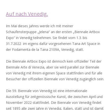
Auf nach Venedig.
Im Mai dieses Jahres werde ich mit meiner
Schaufensterpuppe „Jelena“ an der ersten „Biennale Artbox
Expo“ in Venedig teilnehmen. Sie findet vom 1.3. bis
31.7.2022 im eigens dafür vorgesehenen Tana Art Space in
der Fodamenta de la Tana 2109A, Venedig, statt.
Die Biennale Artbox Expo ist dennoch kein offizieller Teil der
Biennale Arte di Venezia, aber sie wird parallel zur Biennale
von Venedig mit ihrem eigenen Space stattfinden und für alle
Besucher der offiziellen Biennale von Venedig zugänglich sein.
Die 59. Biennale von Venedig ist eine internationale
Ausstellung für zeitgenössische Kunst, die zwischen April und
November 2022 stattfindet. Die Biennale von Venedig findet
seit 1895 alle zwei Jahre in Venedig, Italien, statt und ist damit