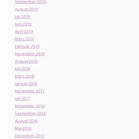
September 2019
August 2019
Juli 2019
Juni 2019
April 2019
März 2019
Februar 2019
November 2018
August 2018
Juli 2018
März 2018
Januar 2018
November 2017
Juli 2017
November 2016
September 2016
August 2016
Mai 2016
Dezember 2015