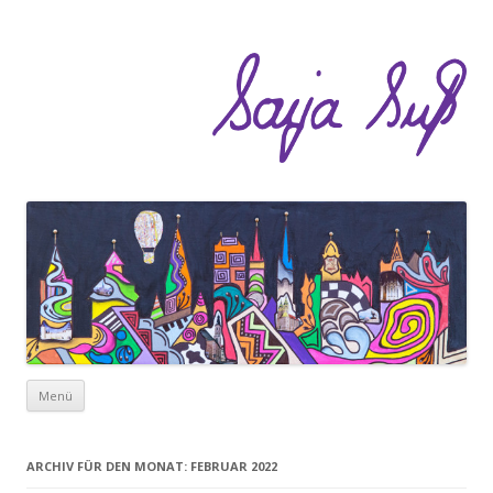
Zum Inhalt springen
Menü
ARCHIV FÜR DEN MONAT:
FEBRUAR 2022