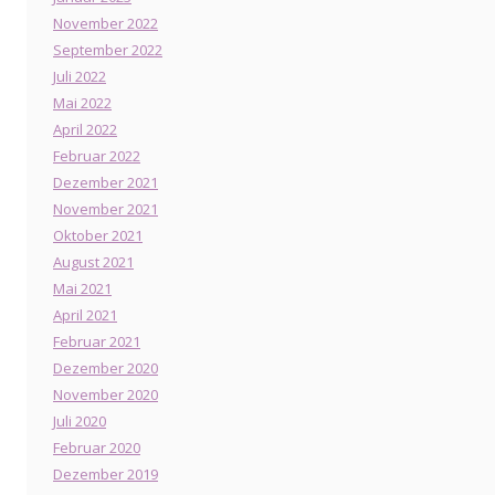
November 2022
September 2022
Juli 2022
Mai 2022
April 2022
Februar 2022
Dezember 2021
November 2021
Oktober 2021
August 2021
Mai 2021
April 2021
Februar 2021
Dezember 2020
November 2020
Juli 2020
Februar 2020
Dezember 2019