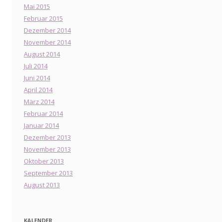
Mai 2015
Februar 2015
Dezember 2014
November 2014
August 2014
Juli 2014
Juni 2014
April 2014
März 2014
Februar 2014
Januar 2014
Dezember 2013
November 2013
Oktober 2013
September 2013
August 2013
KALENDER