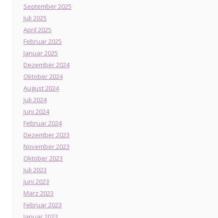
September 2025
Juli 2025
April 2025
Februar 2025
Januar 2025
Dezember 2024
Oktober 2024
August 2024
Juli 2024
Juni 2024
Februar 2024
Dezember 2023
November 2023
Oktober 2023
Juli 2023
Juni 2023
März 2023
Februar 2023
Januar 2023