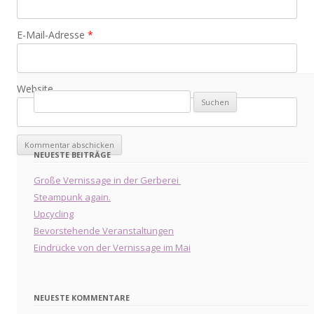
E-Mail-Adresse
*
Website
Suche
nach:
NEUESTE BEITRÄGE
Große Vernissage in der Gerberei
Steampunk again.
Upcycling
Bevorstehende Veranstaltungen
Eindrücke von der Vernissage im Mai
NEUESTE KOMMENTARE