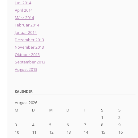
Juni 2014
April 2014
März 2014
Februar 2014
Januar 2014
Dezember 2013
November 2013
Oktober 2013
September 2013
August 2013
KALENDER
August 2026
M
D
M
D
F
S
S
1
2
3
4
5
6
7
8
9
10
11
12
13
14
15
16