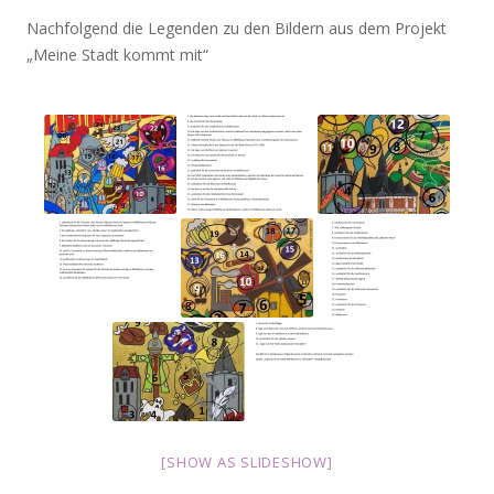
Nachfolgend die Legenden zu den Bildern aus dem Projekt
„Meine Stadt kommt mit“
[SHOW AS SLIDESHOW]