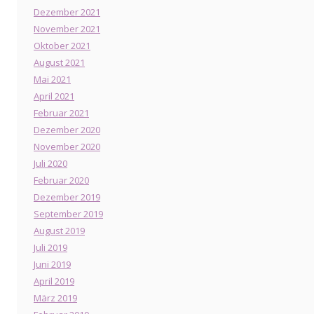
Dezember 2021
November 2021
Oktober 2021
August 2021
Mai 2021
April 2021
Februar 2021
Dezember 2020
November 2020
Juli 2020
Februar 2020
Dezember 2019
September 2019
August 2019
Juli 2019
Juni 2019
April 2019
März 2019