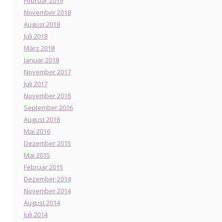
Februar 2019
November 2018
August 2018
Juli 2018
März 2018
Januar 2018
November 2017
Juli 2017
November 2016
September 2016
August 2016
Mai 2016
Dezember 2015
Mai 2015
Februar 2015
Dezember 2014
November 2014
August 2014
Juli 2014