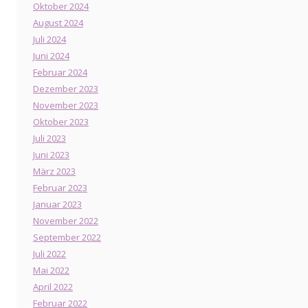
Oktober 2024
August 2024
Juli 2024
Juni 2024
Februar 2024
Dezember 2023
November 2023
Oktober 2023
Juli 2023
Juni 2023
März 2023
Februar 2023
Januar 2023
November 2022
September 2022
Juli 2022
Mai 2022
April 2022
Februar 2022