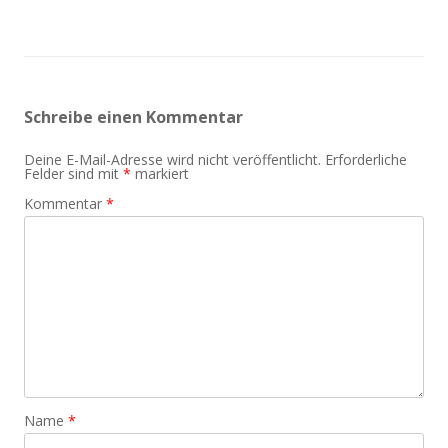
Schreibe einen Kommentar
Deine E-Mail-Adresse wird nicht veröffentlicht.
Erforderliche
Felder sind mit
*
markiert
Kommentar
*
Name
*