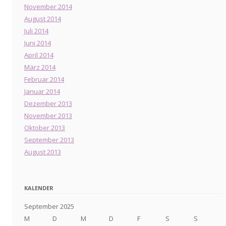
November 2014
August 2014
Juli 2014
Juni 2014
April 2014
März 2014
Februar 2014
Januar 2014
Dezember 2013
November 2013
Oktober 2013
September 2013
August 2013
KALENDER
September 2025
M
D
M
D
F
S
S