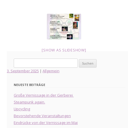
[SHOW AS SLIDESHOW]
Suche
nach:
3. September 2025
|
Allgemein
NEUESTE BEITRÄGE
Große Vernissage in der Gerberei
Steampunk again.
Upcycling
Bevorstehende Veranstaltungen
Eindrücke von der Vernissage im Mai