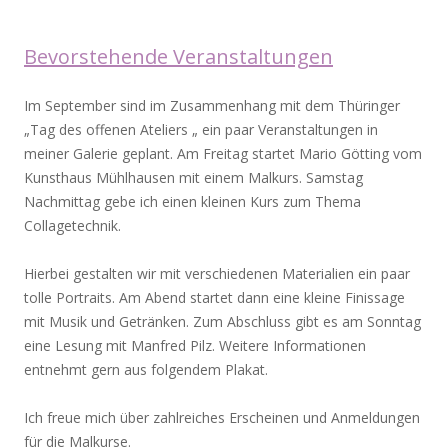
Bevorstehende Veranstaltungen
Im September sind im Zusammenhang mit dem Thüringer
„Tag des offenen Ateliers „ ein paar Veranstaltungen in
meiner Galerie geplant. Am Freitag startet Mario Götting vom
Kunsthaus Mühlhausen mit einem Malkurs. Samstag
Nachmittag gebe ich einen kleinen Kurs zum Thema
Collagetechnik.
Hierbei gestalten wir mit verschiedenen Materialien ein paar
tolle Portraits. Am Abend startet dann eine kleine Finissage
mit Musik und Getränken. Zum Abschluss gibt es am Sonntag
eine Lesung mit Manfred Pilz. Weitere Informationen
entnehmt gern aus folgendem Plakat.
Ich freue mich über zahlreiches Erscheinen und Anmeldungen
für die Malkurse.