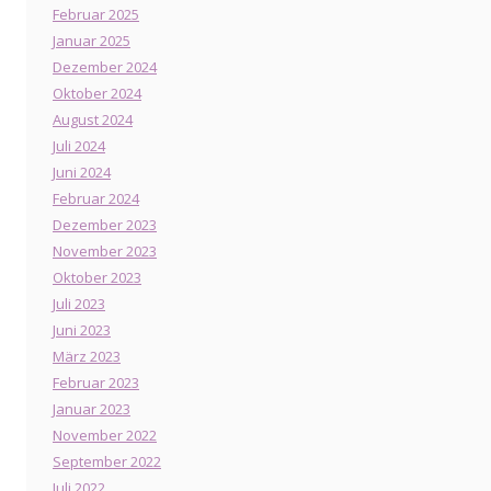
Februar 2025
Januar 2025
Dezember 2024
Oktober 2024
August 2024
Juli 2024
Juni 2024
Februar 2024
Dezember 2023
November 2023
Oktober 2023
Juli 2023
Juni 2023
März 2023
Februar 2023
Januar 2023
November 2022
September 2022
Juli 2022