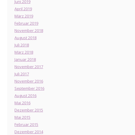
Juni 2019
April 2019
März 2019
Februar 2019
November 2018
August 2018
Juli 2018
März 2018
Januar 2018
November 2017
Juli 2017
November 2016
September 2016
August 2016
Mai 2016
Dezember 2015
Mai 2015
Februar 2015
Dezember 2014