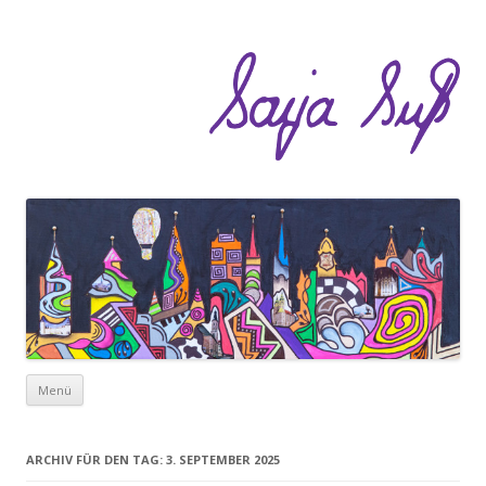
Zum Inhalt springen
Menü
ARCHIV FÜR DEN TAG:
3. SEPTEMBER 2025