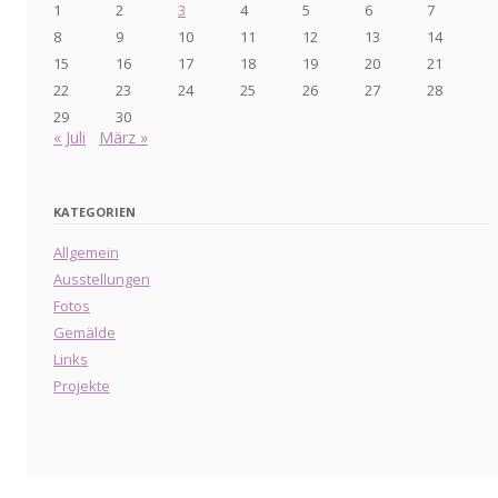
1
2
3
4
5
6
7
8
9
10
11
12
13
14
15
16
17
18
19
20
21
22
23
24
25
26
27
28
29
30
« Juli
März »
KATEGORIEN
Allgemein
Ausstellungen
Fotos
Gemälde
Links
Projekte