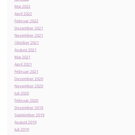
Mai 2022
April 2022
Februar 2022
Dezember 2021
November 2021
Oktober 2021
August 2021
Mai 2021
April 2021
Februar 2021
Dezember 2020
November 2020
Juli 2020
Februar 2020
Dezember 2019
September 2019
August 2019
Juli 2019