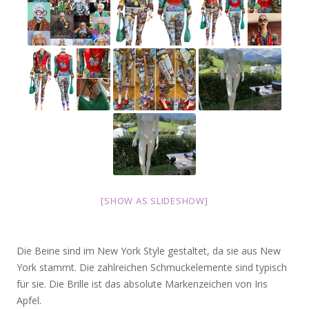
[SHOW AS SLIDESHOW]
Die Beine sind im New York Style gestaltet, da sie aus New
York stammt. Die zahlreichen Schmuckelemente sind typisch
für sie. Die Brille ist das absolute Markenzeichen von Iris
Apfel.