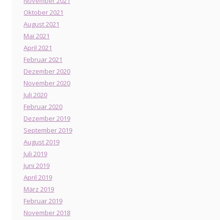
November 2021
Oktober 2021
August 2021
Mai 2021
April 2021
Februar 2021
Dezember 2020
November 2020
Juli 2020
Februar 2020
Dezember 2019
September 2019
August 2019
Juli 2019
Juni 2019
April 2019
März 2019
Februar 2019
November 2018