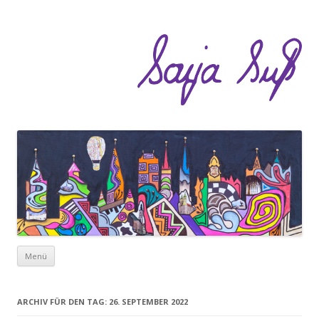
Zum Inhalt springen
Menü
ARCHIV FÜR DEN TAG:
26. SEPTEMBER 2022