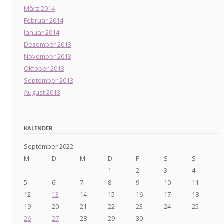
März 2014
Februar 2014
Januar 2014
Dezember 2013
November 2013
Oktober 2013
September 2013
August 2013
KALENDER
September 2022
M
D
M
D
F
S
S
1
2
3
4
5
6
7
8
9
10
11
12
13
14
15
16
17
18
19
20
21
22
23
24
25
26
27
28
29
30