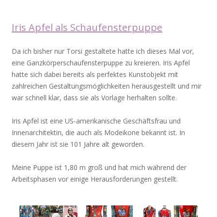
Iris Apfel als Schaufensterpuppe
Da ich bisher nur Torsi gestaltete hatte ich dieses Mal vor,
eine Ganzkörperschaufensterpuppe zu kreieren. Iris Apfel
hatte sich dabei bereits als perfektes Kunstobjekt mit
zahlreichen Gestaltungsmöglichkeiten herausgestellt und mir
war schnell klar, dass sie als Vorlage herhalten sollte.
Iris Apfel ist eine US-amerikanische Geschäftsfrau und
Innenarchitektin, die auch als Modeikone bekannt ist. In
diesem Jahr ist sie 101 Jahre alt geworden.
Meine Puppe ist 1,80 m groß und hat mich während der
Arbeitsphasen vor einige Herausforderungen gestellt.