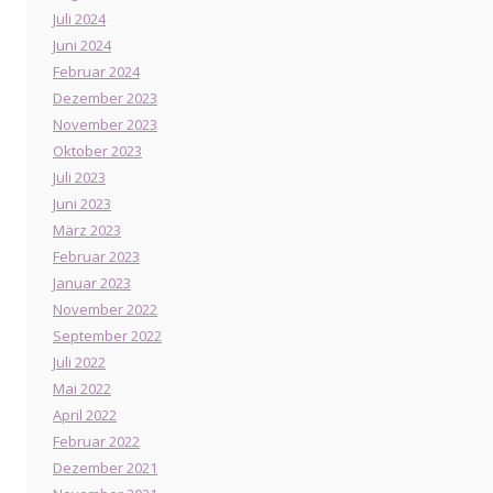
Juli 2024
Juni 2024
Februar 2024
Dezember 2023
November 2023
Oktober 2023
Juli 2023
Juni 2023
März 2023
Februar 2023
Januar 2023
November 2022
September 2022
Juli 2022
Mai 2022
April 2022
Februar 2022
Dezember 2021