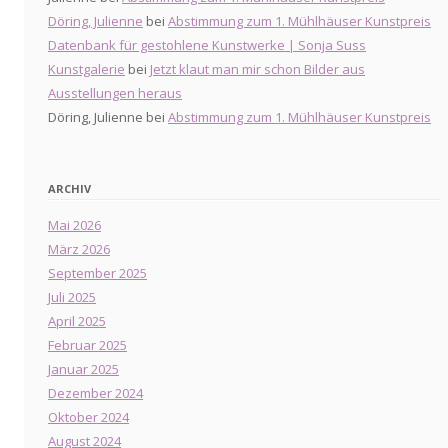
Döring, Julienne
bei
Abstimmung zum 1. Mühlhäuser Kunstpreis
Datenbank für gestohlene Kunstwerke | Sonja Suss
Kunstgalerie
bei
Jetzt klaut man mir schon Bilder aus
Ausstellungen heraus
Döring, Julienne
bei
Abstimmung zum 1. Mühlhäuser Kunstpreis
ARCHIV
Mai 2026
März 2026
September 2025
Juli 2025
April 2025
Februar 2025
Januar 2025
Dezember 2024
Oktober 2024
August 2024