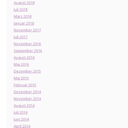
August 2018
Juli 2018
März 2018
Januar 2018
November 2017
Juli 2017
November 2016
September 2016
August 2016
Mai 2016
Dezember 2015
Mai 2015
Februar 2015
Dezember 2014
November 2014
August 2014
Juli 2014
Juni 2014
April 2014